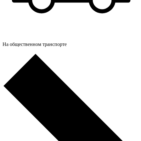
На общественном транспорте