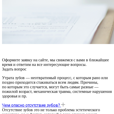
Оформите заявку на сайте, мы свяжемся с вами в ближайшее
время и ответим на все интересующие вопросы.
Задать вопрос
Утрата зубов — неотвратимый процесс, с которым рано или
поздно приходится стакиваться всем людям. Причины,
по которым это случается, могут быть самые разные —
пожилой возраст, механическая травма, системные нарушения
здоровья и пр.
Чем опасно отсутствие зубов?
Отсутствие зубов это не только проблема эстетического