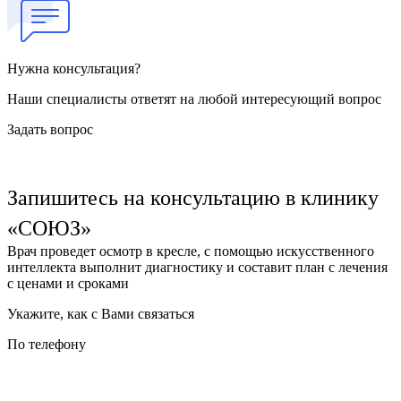
Нужна консультация?
Наши специалисты ответят на любой интересующий вопрос
Задать вопрос
Запишитесь на консультацию в клинику
«СОЮЗ»
Врач проведет осмотр в кресле, с помощью искусственного
интеллекта выполнит диагностику и составит план с лечения
с ценами и сроками
Укажите, как с Вами связаться
По телефону