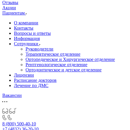
Отзывы
Акции
Пациентам
О компании
Контакты
Вопросы и ответы
Информация
Сотрудники
Руководители
Терапевтическое отделение
Ортопедическое и Хирургическое отделение
Рентгенологическое отделение
Ортодонтическое и детское отделение
Лицензии
Расписание докторов
Лечение по ДМС
Вакансии
8 (800) 500-40-10
+7 (4832) 36-20-10