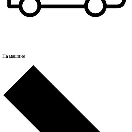
На машине