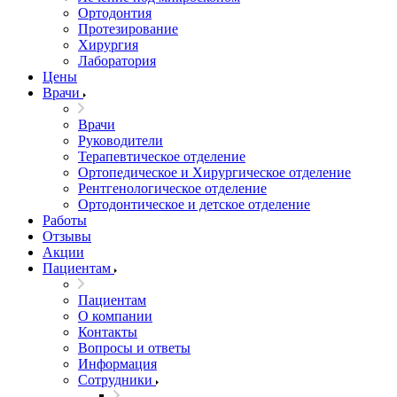
Ортодонтия
Протезирование
Хирургия
Лаборатория
Цены
Врачи
Врачи
Руководители
Терапевтическое отделение
Ортопедическое и Хирургическое отделение
Рентгенологическое отделение
Ортодонтическое и детское отделение
Работы
Отзывы
Акции
Пациентам
Пациентам
О компании
Контакты
Вопросы и ответы
Информация
Сотрудники