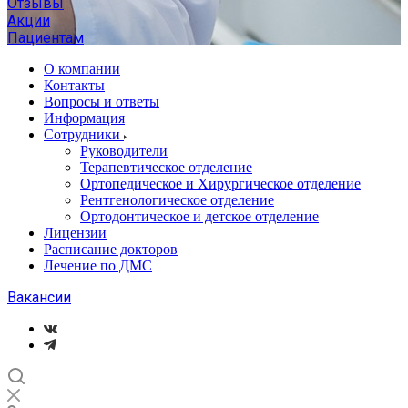
Отзывы
Акции
Пациентам
О компании
Контакты
Вопросы и ответы
Информация
Сотрудники
Руководители
Терапевтическое отделение
Ортопедическое и Хирургическое отделение
Рентгенологическое отделение
Ортодонтическое и детское отделение
Лицензии
Расписание докторов
Лечение по ДМС
Вакансии