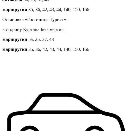
маршрутки
35, 36, 42, 43, 44, 140, 150, 166
Остановка «Гостиница Турист»
в сторону Кургана Бессмертия
маршрутки
5a, 25, 37, 48
маршрутки
35, 36, 42, 43, 44, 140, 150, 166