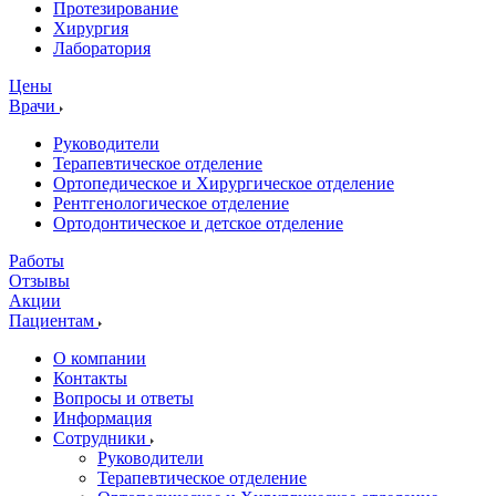
Протезирование
Хирургия
Лаборатория
Цены
Врачи
Руководители
Терапевтическое отделение
Ортопедическое и Хирургическое отделение
Рентгенологическое отделение
Ортодонтическое и детское отделение
Работы
Отзывы
Акции
Пациентам
О компании
Контакты
Вопросы и ответы
Информация
Сотрудники
Руководители
Терапевтическое отделение