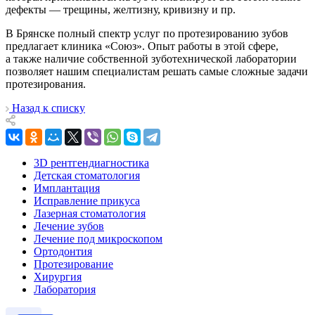
дефекты — трещины, желтизну, кривизну и пр.
В Брянске полный спектр услуг по протезированию зубов
предлагает клиника «Союз». Опыт работы в этой сфере,
а также наличие собственной зуботехнической лаборатории
позволяет нашим специалистам решать самые сложные задачи
протезирования.
Назад к списку
3D рентгендиагностика
Детская стоматология
Имплантация
Исправление прикуса
Лазерная стоматология
Лечение зубов
Лечение под микроскопом
Ортодонтия
Протезирование
Хирургия
Лаборатория