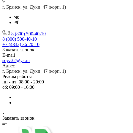
г. Брянск, ул. Дуки, 47 (корп. 1)
8 (800) 500-40-10
8 (800) 500-40-10
+7 (4832) 36-20-10
Заказать звонок
E-mail
soyz32@ya.ru
Адрес
г. Брянск, ул. Дуки, 47 (корп. 1)
Режим работы
пн - пт: 08:00 - 20:00
сб: 09:00 - 16:00
Заказать звонок