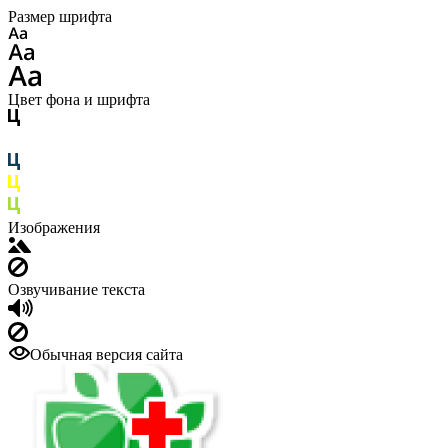
Размер шрифта
Цвет фона и шрифта
Изображения
Озвучивание текста
Обычная версия сайта