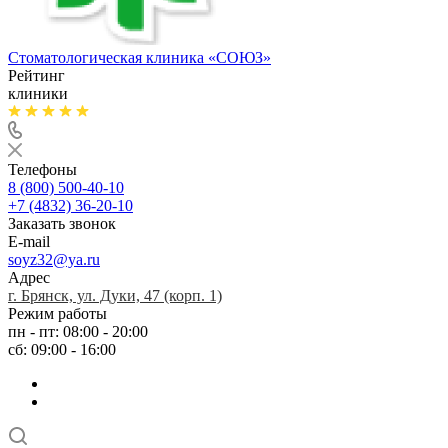
Стоматологическая клиника
«СОЮЗ»
Рейтинг
клиники
Телефоны
8 (800) 500-40-10
+7 (4832) 36-20-10
Заказать звонок
E-mail
soyz32@ya.ru
Адрес
г. Брянск, ул. Дуки, 47 (корп. 1)
Режим работы
пн - пт: 08:00 - 20:00
сб: 09:00 - 16:00