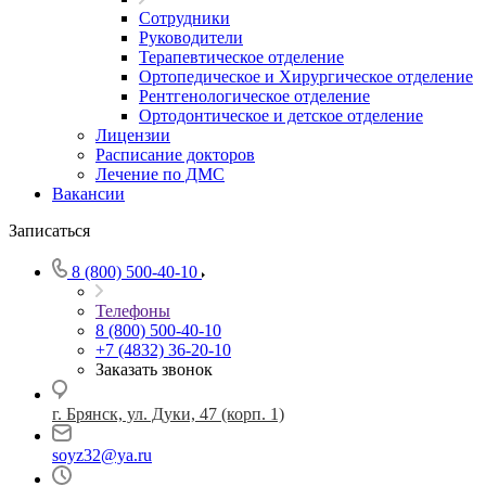
Сотрудники
Руководители
Терапевтическое отделение
Ортопедическое и Хирургическое отделение
Рентгенологическое отделение
Ортодонтическое и детское отделение
Лицензии
Расписание докторов
Лечение по ДМС
Вакансии
Записаться
8 (800) 500-40-10
Телефоны
8 (800) 500-40-10
+7 (4832) 36-20-10
Заказать звонок
г. Брянск, ул. Дуки, 47 (корп. 1)
soyz32@ya.ru