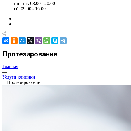
пн - пт: 08:00 - 20:00
сб: 09:00 - 16:00
Протезирование
Главная
—
Услуги клиники
—
Протезирование