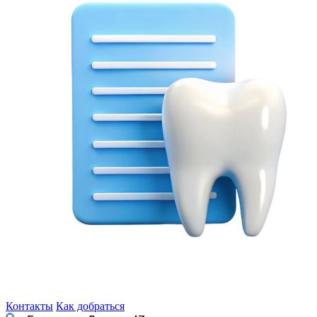
Контакты
Как добраться