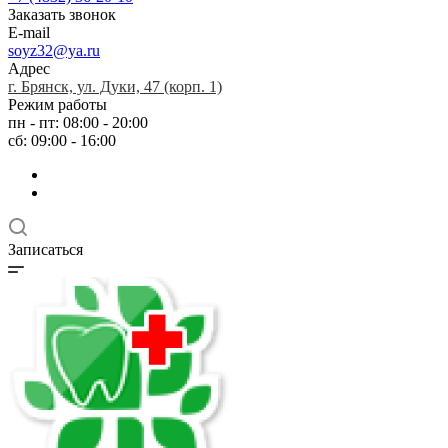
Заказать звонок
E-mail
soyz32@ya.ru
Адрес
г. Брянск, ул. Дуки, 47 (корп. 1)
Режим работы
пн - пт: 08:00 - 20:00
сб: 09:00 - 16:00
Записаться