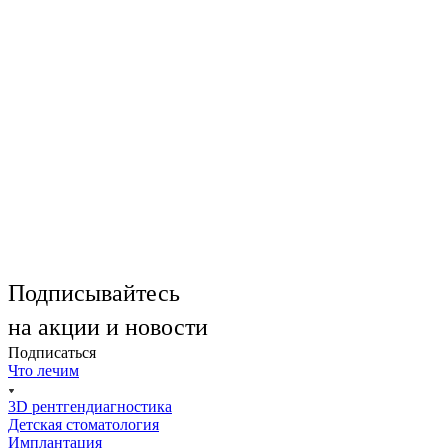
Подписывайтесь
на акции и новости
Подписаться
Что лечим
3D рентгендиагностика
Детская стоматология
Имплантация