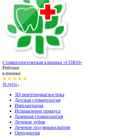
Стоматологическая клиника
«СОЮЗ»
Рейтинг
клиники
Услуги
3D рентгендиагностика
Детская стоматология
Имплантация
Исправление прикуса
Лазерная стоматология
Лечение зубов
Лечение под микроскопом
Ортодонтия