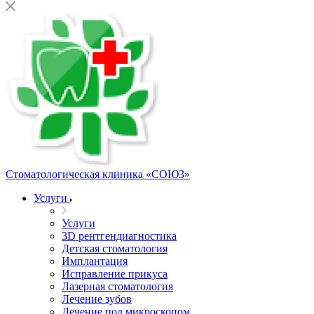
Стоматологическая клиника
«СОЮЗ»
Услуги
Услуги
3D рентгендиагностика
Детская стоматология
Имплантация
Исправление прикуса
Лазерная стоматология
Лечение зубов
Лечение под микроскопом