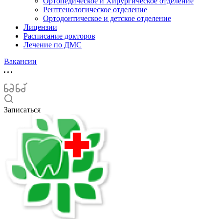
Ортопедическое и Хирургическое отделение
Рентгенологическое отделение
Ортодонтическое и детское отделение
Лицензии
Расписание докторов
Лечение по ДМС
Вакансии
Записаться