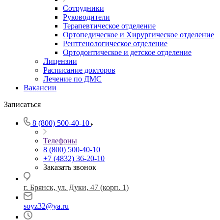
Сотрудники
Руководители
Терапевтическое отделение
Ортопедическое и Хирургическое отделение
Рентгенологическое отделение
Ортодонтическое и детское отделение
Лицензии
Расписание докторов
Лечение по ДМС
Вакансии
Записаться
8 (800) 500-40-10
Телефоны
8 (800) 500-40-10
+7 (4832) 36-20-10
Заказать звонок
г. Брянск, ул. Дуки, 47 (корп. 1)
soyz32@ya.ru