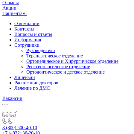
Отзывы
Акции
Пациентам
О компании
Контакты
Вопросы и ответы
Информация
Сотрудники
Руководители
Терапевтическое отделение
Ортопедическое и Хирургическое отделение
Рентгенологическое отделение
Ортодонтическое и детское отделение
Лицензии
Расписание докторов
Лечение по ДМС
Вакансии
8 (800) 500-40-10
+7 (4832) 36-20-10