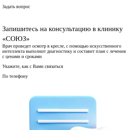
Задать вопрос
Запишитесь на консультацию в клинику
«СОЮЗ»
Врач проведет осмотр в кресле, с помощью искусственного
интеллекта выполнит диагностику и составит план с лечения
с ценами и сроками
Укажите, как с Вами связаться
По телефону