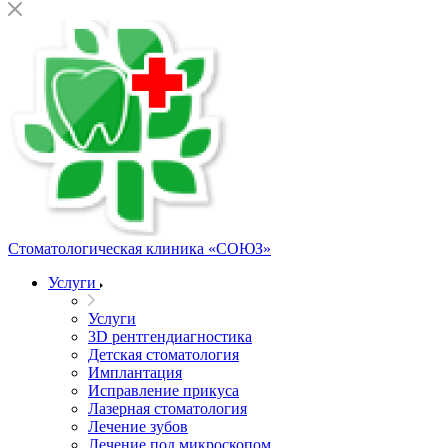
Стоматологическая клиника
«СОЮЗ»
Услуги
Услуги
3D рентгендиагностика
Детская стоматология
Имплантация
Исправление прикуса
Лазерная стоматология
Лечение зубов
Лечение под микроскопом