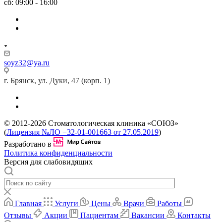
сб: 09:00 - 16:00
soyz32@ya.ru
г. Брянск, ул. Дуки, 47 (корп. 1)
© 2012-2026 Стоматологическая клиника «СОЮЗ»
(
Лицензия №ЛО −32-01-001663 от 27.05.2019
)
Разработано в
Политика конфиденциальности
Версия для слабовидящих
Главная
Услуги
Цены
Врачи
Работы
Отзывы
Акции
Пациентам
Вакансии
Контакты