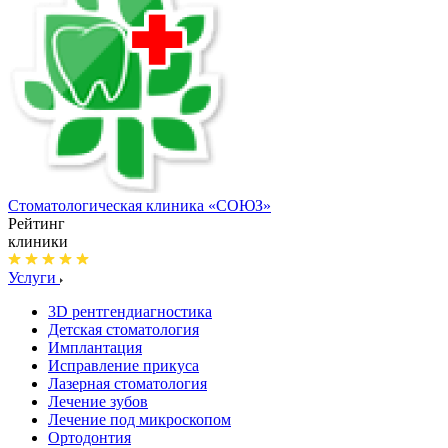
Стоматологическая клиника
«СОЮЗ»
Рейтинг
клиники
Услуги
3D рентгендиагностика
Детская стоматология
Имплантация
Исправление прикуса
Лазерная стоматология
Лечение зубов
Лечение под микроскопом
Ортодонтия