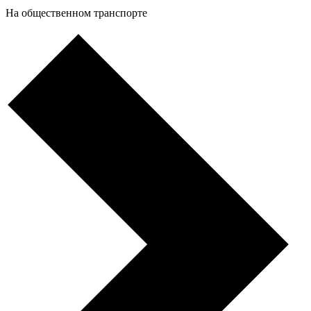
На общественном транспорте