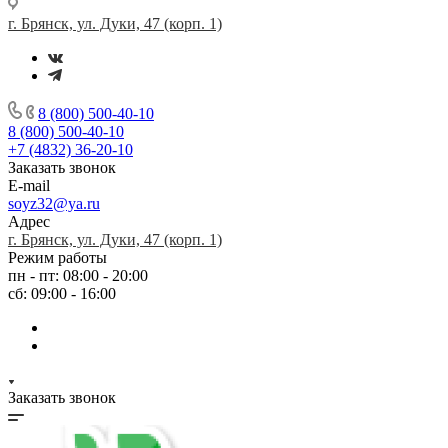
г. Брянск, ул. Дуки, 47 (корп. 1)
8 (800) 500-40-10
8 (800) 500-40-10
+7 (4832) 36-20-10
Заказать звонок
E-mail
soyz32@ya.ru
Адрес
г. Брянск, ул. Дуки, 47 (корп. 1)
Режим работы
пн - пт: 08:00 - 20:00
сб: 09:00 - 16:00
Заказать звонок