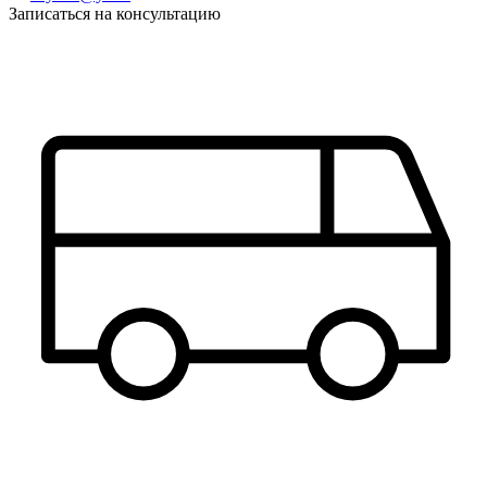
Записаться на консультацию