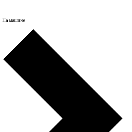
На машине