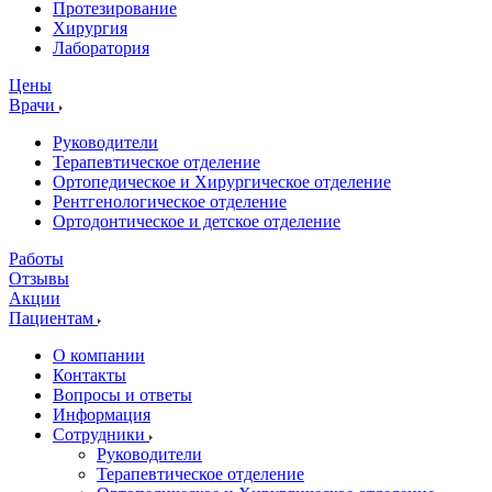
Протезирование
Хирургия
Лаборатория
Цены
Врачи
Руководители
Терапевтическое отделение
Ортопедическое и Хирургическое отделение
Рентгенологическое отделение
Ортодонтическое и детское отделение
Работы
Отзывы
Акции
Пациентам
О компании
Контакты
Вопросы и ответы
Информация
Сотрудники
Руководители
Терапевтическое отделение