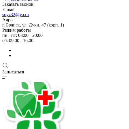
Заказать звонок
E-mail
soyz32@ya.ru
Адрес
г. Брянск, ул. Дуки, 47 (корп. 1)
Режим работы
пн - пт: 08:00 - 20:00
сб: 09:00 - 16:00
Записаться