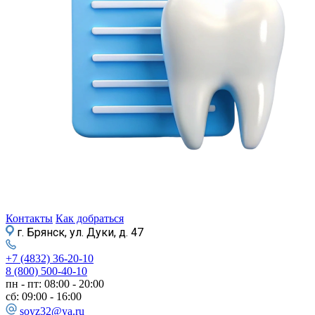
Контакты
Как добраться
г. Брянск, ул. Дуки, д. 47
+7 (4832) 36-20-10
8 (800) 500-40-10
пн - пт: 08:00 - 20:00
сб: 09:00 - 16:00
soyz32@ya.ru