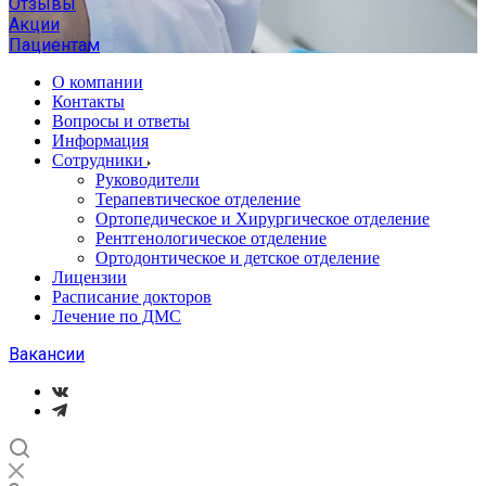
Отзывы
Акции
Пациентам
О компании
Контакты
Вопросы и ответы
Информация
Сотрудники
Руководители
Терапевтическое отделение
Ортопедическое и Хирургическое отделение
Рентгенологическое отделение
Ортодонтическое и детское отделение
Лицензии
Расписание докторов
Лечение по ДМС
Вакансии