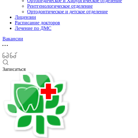
Ортопедическое и Хирургическое отделение
Рентгенологическое отделение
Ортодонтическое и детское отделение
Лицензии
Расписание докторов
Лечение по ДМС
Вакансии
Записаться