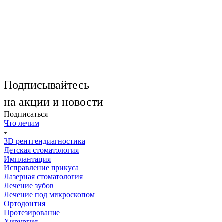
Подписывайтесь
на акции и новости
Подписаться
Что лечим
3D рентгендиагностика
Детская стоматология
Имплантация
Исправление прикуса
Лазерная стоматология
Лечение зубов
Лечение под микроскопом
Ортодонтия
Протезирование
Хирургия