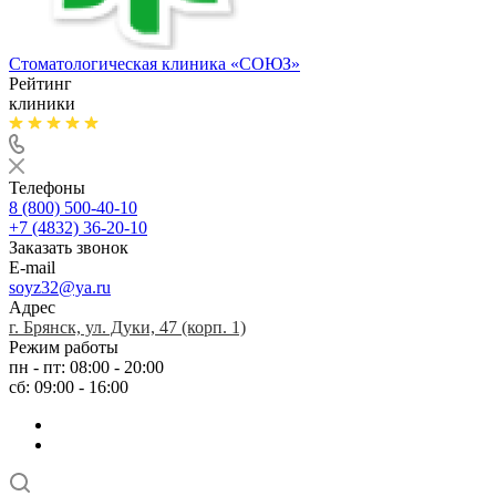
Стоматологическая клиника
«СОЮЗ»
Рейтинг
клиники
Телефоны
8 (800) 500-40-10
+7 (4832) 36-20-10
Заказать звонок
E-mail
soyz32@ya.ru
Адрес
г. Брянск, ул. Дуки, 47 (корп. 1)
Режим работы
пн - пт: 08:00 - 20:00
сб: 09:00 - 16:00