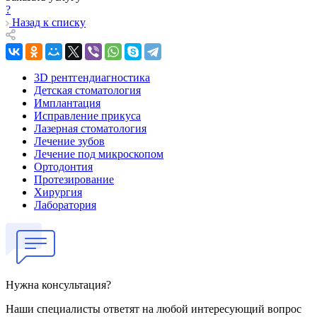
?
Назад к списку
3D рентгендиагностика
Детская стоматология
Имплантация
Исправление прикуса
Лазерная стоматология
Лечение зубов
Лечение под микроскопом
Ортодонтия
Протезирование
Хирургия
Лаборатория
Нужна консультация?
Наши специалисты ответят на любой интересующий вопрос