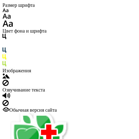
Размер шрифта
Цвет фона и шрифта
Изображения
Озвучивание текста
Обычная версия сайта