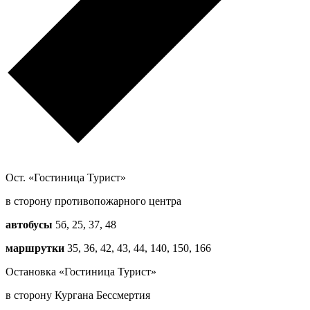
Ост. «Гостиница Турист»
в сторону противопожарного центра
автобусы
5б, 25, 37, 48
маршрутки
35, 36, 42, 43, 44, 140, 150, 166
Остановка «Гостиница Турист»
в сторону Кургана Бессмертия