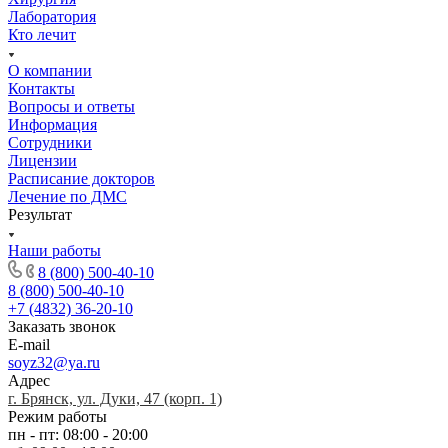
Лаборатория
Кто лечит
О компании
Контакты
Вопросы и ответы
Информация
Сотрудники
Лицензии
Расписание докторов
Лечение по ДМС
Результат
Наши работы
8 (800) 500-40-10
8 (800) 500-40-10
+7 (4832) 36-20-10
Заказать звонок
E-mail
soyz32@ya.ru
Адрес
г. Брянск, ул. Дуки, 47 (корп. 1)
Режим работы
пн - пт: 08:00 - 20:00