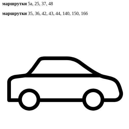
маршрутки
5a, 25, 37, 48
маршрутки
35, 36, 42, 43, 44, 140, 150, 166