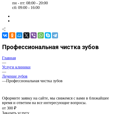
пн - пт: 08:00 - 20:00
сб: 09:00 - 16:00
Профессиональная чистка зубов
Главная
—
Услуги клиники
—
Лечение зубов
—
Профессиональная чистка зубов
Оформите заявку на сайте, мы свяжемся с вами в ближайшее
время и ответим на все интересующие вопросы.
от 300 ₽
Заказать услугу