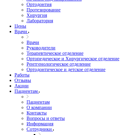
Ортодонтия
Протезирование
Хирургия
Лаборатория
Цены
Врачи
Врачи
Руководители
Терапевтическое отделение
Ортопедическое и Хирургическое отделение
Рентгенологическое отделение
Ортодонтическое и детское отделение
Работы
Отзывы
Акции
Пациентам
Пациентам
О компании
Контакты
Вопросы и ответы
Информация
Сотрудники