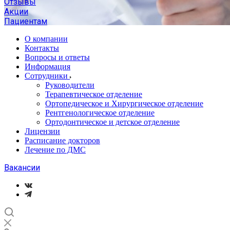
Отзывы
Акции
Пациентам
О компании
Контакты
Вопросы и ответы
Информация
Сотрудники
Руководители
Терапевтическое отделение
Ортопедическое и Хирургическое отделение
Рентгенологическое отделение
Ортодонтическое и детское отделение
Лицензии
Расписание докторов
Лечение по ДМС
Вакансии