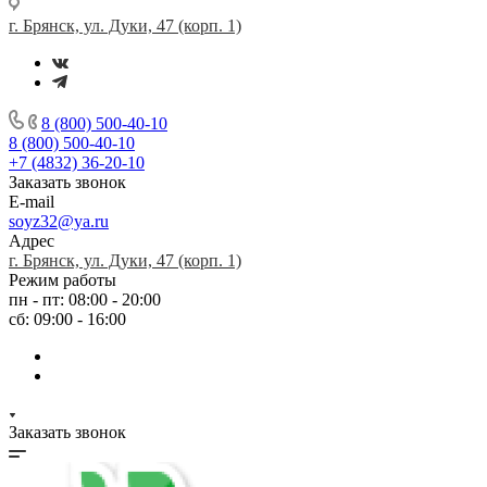
г. Брянск, ул. Дуки, 47 (корп. 1)
8 (800) 500-40-10
8 (800) 500-40-10
+7 (4832) 36-20-10
Заказать звонок
E-mail
soyz32@ya.ru
Адрес
г. Брянск, ул. Дуки, 47 (корп. 1)
Режим работы
пн - пт: 08:00 - 20:00
сб: 09:00 - 16:00
Заказать звонок