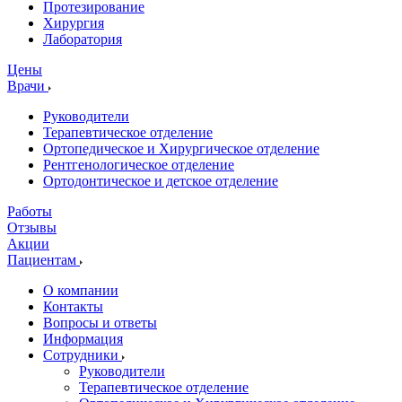
Протезирование
Хирургия
Лаборатория
Цены
Врачи
Руководители
Терапевтическое отделение
Ортопедическое и Хирургическое отделение
Рентгенологическое отделение
Ортодонтическое и детское отделение
Работы
Отзывы
Акции
Пациентам
О компании
Контакты
Вопросы и ответы
Информация
Сотрудники
Руководители
Терапевтическое отделение