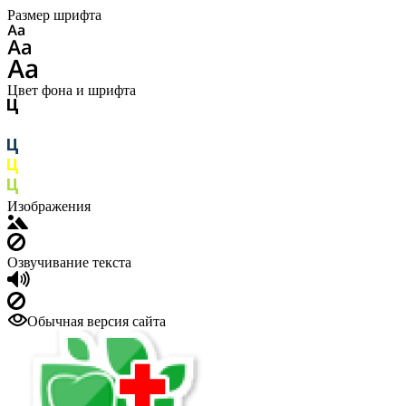
Размер шрифта
Цвет фона и шрифта
Изображения
Озвучивание текста
Обычная версия сайта