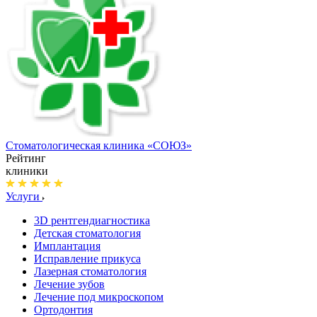
Стоматологическая клиника
«СОЮЗ»
Рейтинг
клиники
Услуги
3D рентгендиагностика
Детская стоматология
Имплантация
Исправление прикуса
Лазерная стоматология
Лечение зубов
Лечение под микроскопом
Ортодонтия