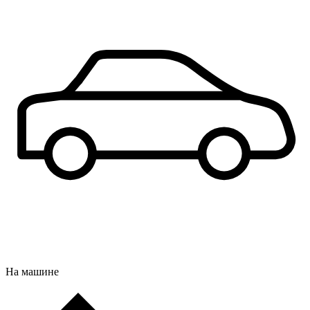
На машине