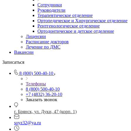
Сотрудники
Руководители
Терапевтическое отделение
Ортопедическое и Хирургическое отделение
Рентгенологическое отделение
Ортодонтическое и детское отделение
Лицензии
Расписание докторов
Лечение по ДМС
Вакансии
Записаться
8 (800) 500-40-10
Телефоны
8 (800) 500-40-10
+7 (4832) 36-20-10
Заказать звонок
г. Брянск, ул. Дуки, 47 (корп. 1)
soyz32@ya.ru