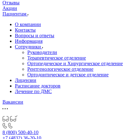
Отзывы
Акции
Пациентам
О компании
Контакты
Вопросы и ответы
Информация
Сотрудники
Руководители
Терапевтическое отделение
Ортопедическое и Хирургическое отделение
Рентгенологическое отделение
Ортодонтическое и детское отделение
Лицензии
Расписание докторов
Лечение по ДМС
Вакансии
8 (800) 500-40-10
+7 (4832) 36-20-10