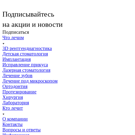
Подписывайтесь
на акции и новости
Подписаться
Что лечим
3D рентгендиагностика
Детская стоматология
Имплантация
Исправление прикуса
Лазерная стоматология
Лечение зубов
Лечение под микроскопом
Ортодонтия
Протезирование
Хирургия
Лаборатория
Кто лечит
О компании
Контакты
Вопросы и ответы