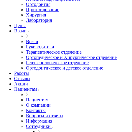
Ортодонтия
Протезирование
Хирургия
Лаборатория
Цены
Врачи
Врачи
Руководители
Терапевтическое отделение
Ортопедическое и Хирургическое отделение
Рентгенологическое отделение
Ортодонтическое и детское отделение
Работы
Отзывы
Акции
Пациентам
Пациентам
О компании
Контакты
Вопросы и ответы
Информация
Сотрудники