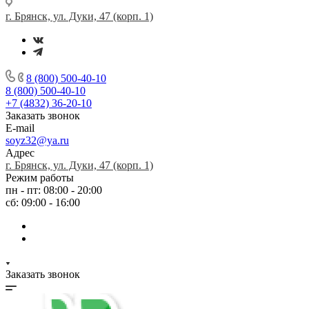
г. Брянск, ул. Дуки, 47 (корп. 1)
8 (800) 500-40-10
8 (800) 500-40-10
+7 (4832) 36-20-10
Заказать звонок
E-mail
soyz32@ya.ru
Адрес
г. Брянск, ул. Дуки, 47 (корп. 1)
Режим работы
пн - пт: 08:00 - 20:00
сб: 09:00 - 16:00
Заказать звонок