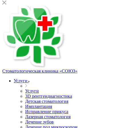
Стоматологическая клиника
«СОЮЗ»
Услуги
Услуги
3D рентгендиагностика
Детская стоматология
Имплантация
Исправление прикуса
Лазерная стоматология
Лечение зубов
Лечение под микроскопом