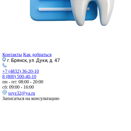
Контакты
Как добраться
г. Брянск, ул. Дуки, д. 47
+7 (4832) 36-20-10
8 (800) 500-40-10
пн - пт: 08:00 - 20:00
сб: 09:00 - 16:00
soyz32@ya.ru
Записаться на консультацию