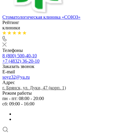
Стоматологическая клиника
«СОЮЗ»
Рейтинг
клиники
Телефоны
8 (800) 500-40-10
+7 (4832) 36-20-10
Заказать звонок
E-mail
soyz32@ya.ru
Адрес
г. Брянск, ул. Дуки, 47 (корп. 1)
Режим работы
пн - пт: 08:00 - 20:00
сб: 09:00 - 16:00