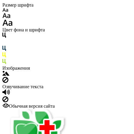
Размер шрифта
Цвет фона и шрифта
Изображения
Озвучивание текста
Обычная версия сайта