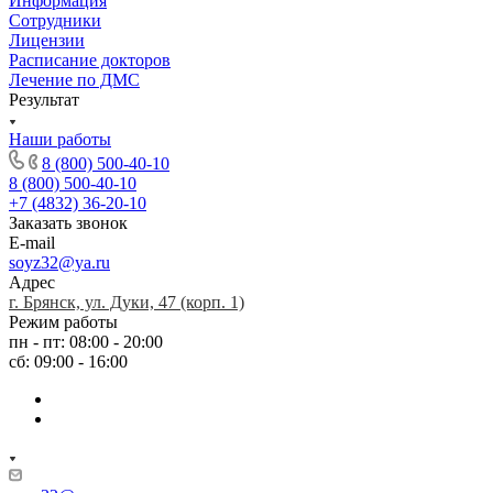
Информация
Сотрудники
Лицензии
Расписание докторов
Лечение по ДМС
Результат
Наши работы
8 (800) 500-40-10
8 (800) 500-40-10
+7 (4832) 36-20-10
Заказать звонок
E-mail
soyz32@ya.ru
Адрес
г. Брянск, ул. Дуки, 47 (корп. 1)
Режим работы
пн - пт: 08:00 - 20:00
сб: 09:00 - 16:00