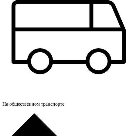
На общественном транспорте