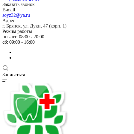
Заказать звонок
E-mail
soyz32@ya.ru
Адрес
г. Брянск, ул. Дуки, 47 (корп. 1)
Режим работы
пн - пт: 08:00 - 20:00
сб: 09:00 - 16:00
Записаться