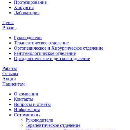
Протезирование
Хирургия
Лаборатория
Цены
Врачи
Руководители
Терапевтическое отделение
Ортопедическое и Хирургическое отделение
Рентгенологическое отделение
Ортодонтическое и детское отделение
Работы
Отзывы
Акции
Пациентам
О компании
Контакты
Вопросы и ответы
Информация
Сотрудники
Руководители
Терапевтическое отделение