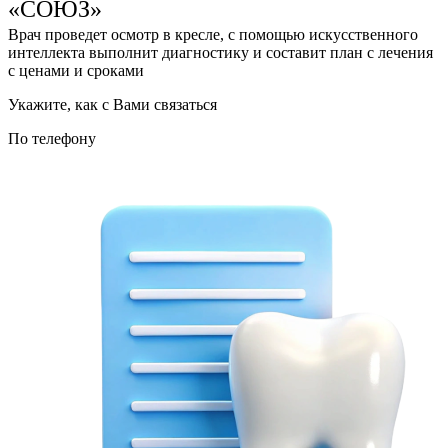
«СОЮЗ»
Врач проведет осмотр в кресле, с помощью искусственного
интеллекта выполнит диагностику и составит план с лечения
с ценами и сроками
Укажите, как с Вами связаться
По телефону