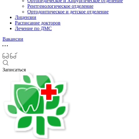
Ортопедическое и Хирургическое отделение
Рентгенологическое отделение
Ортодонтическое и детское отделение
Лицензии
Расписание докторов
Лечение по ДМС
Вакансии
Записаться