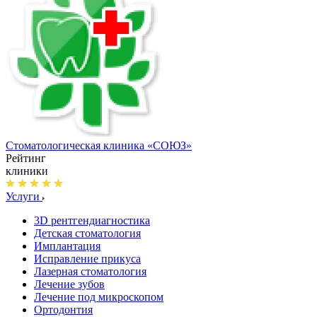
Стоматологическая клиника
«СОЮЗ»
Рейтинг
клиники
Услуги
3D рентгендиагностика
Детская стоматология
Имплантация
Исправление прикуса
Лазерная стоматология
Лечение зубов
Лечение под микроскопом
Ортодонтия