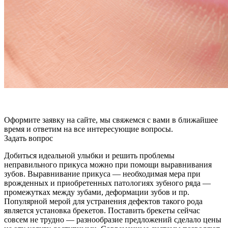
Оформите заявку на сайте, мы свяжемся с вами в ближайшее
время и ответим на все интересующие вопросы.
Задать вопрос
Добиться идеальной улыбки и решить проблемы
неправильного прикуса можно при помощи выравнивания
зубов. Выравнивание прикуса — необходимая мера при
врожденных и приобретенных патологиях зубного ряда —
промежутках между зубами, деформации зубов и пр.
Популярной мерой для устранения дефектов такого рода
является установка брекетов. Поставить брекеты сейчас
совсем не трудно — разнообразие предложений сделало цены