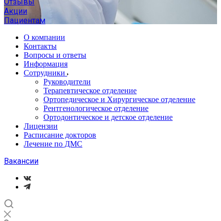
Отзывы
Акции
Пациентам
О компании
Контакты
Вопросы и ответы
Информация
Сотрудники
Руководители
Терапевтическое отделение
Ортопедическое и Хирургическое отделение
Рентгенологическое отделение
Ортодонтическое и детское отделение
Лицензии
Расписание докторов
Лечение по ДМС
Вакансии