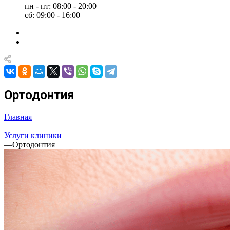
пн - пт: 08:00 - 20:00
сб: 09:00 - 16:00
Ортодонтия
Главная
—
Услуги клиники
—
Ортодонтия