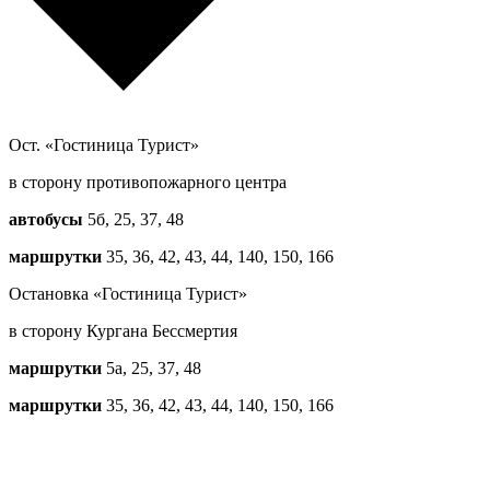
Ост. «Гостиница Турист»
в сторону противопожарного центра
автобусы
5б, 25, 37, 48
маршрутки
35, 36, 42, 43, 44, 140, 150, 166
Остановка «Гостиница Турист»
в сторону Кургана Бессмертия
маршрутки
5a, 25, 37, 48
маршрутки
35, 36, 42, 43, 44, 140, 150, 166