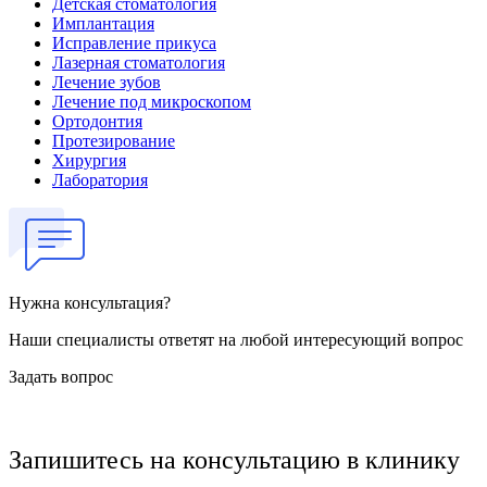
Детская стоматология
Имплантация
Исправление прикуса
Лазерная стоматология
Лечение зубов
Лечение под микроскопом
Ортодонтия
Протезирование
Хирургия
Лаборатория
Нужна консультация?
Наши специалисты ответят на любой интересующий вопрос
Задать вопрос
Запишитесь на консультацию в клинику