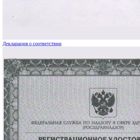
Декларация о соответствии