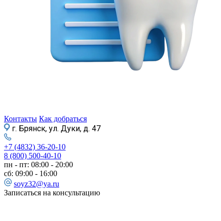
Контакты
Как добраться
г. Брянск, ул. Дуки, д. 47
+7 (4832) 36-20-10
8 (800) 500-40-10
пн - пт: 08:00 - 20:00
сб: 09:00 - 16:00
soyz32@ya.ru
Записаться на консультацию