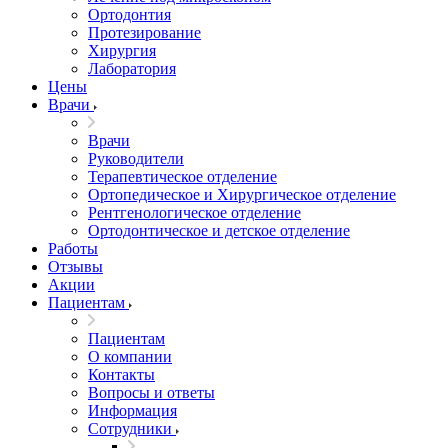
Ортодонтия
Протезирование
Хирургия
Лаборатория
Цены
Врачи
Врачи
Руководители
Терапевтическое отделение
Ортопедическое и Хирургическое отделение
Рентгенологическое отделение
Ортодонтическое и детское отделение
Работы
Отзывы
Акции
Пациентам
Пациентам
О компании
Контакты
Вопросы и ответы
Информация
Сотрудники