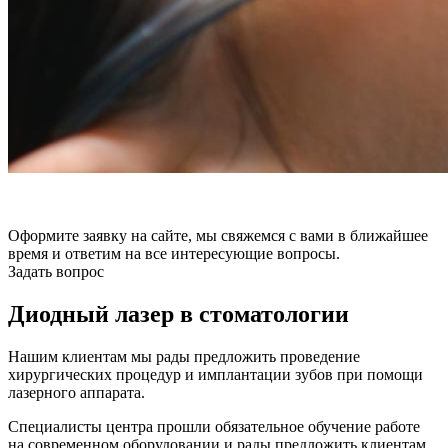
Оформите заявку на сайте, мы свяжемся с вами в ближайшее
время и ответим на все интересующие вопросы.
Задать вопрос
Диодный лазер в стоматологии
Нашим клиентам мы рады предложить проведение
хирургических процедур и имплантации зубов при помощи
лазерного аппарата.
Специалисты центра прошли обязательное обучение работе
на современном оборудовании и рады предложить клиентам