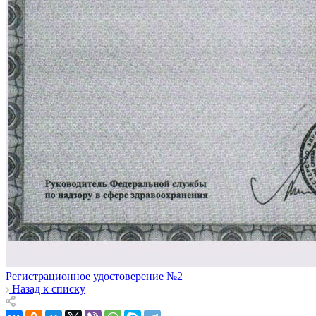
Регистрационное удостоверение №2
Назад к списку