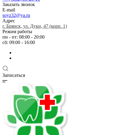
Заказать звонок
E-mail
soyz32@ya.ru
Адрес
г. Брянск, ул. Дуки, 47 (корп. 1)
Режим работы
пн - пт: 08:00 - 20:00
сб: 09:00 - 16:00
Записаться