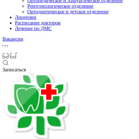
Ортопедическое и Хирургическое отделение
Рентгенологическое отделение
Ортодонтическое и детское отделение
Лицензии
Расписание докторов
Лечение по ДМС
Вакансии
Записаться