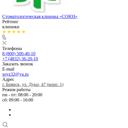
Стоматологическая клиника
«СОЮЗ»
Рейтинг
клиники
Телефоны
8 (800) 500-40-10
+7 (4832) 36-20-10
Заказать звонок
E-mail
soyz32@ya.ru
Адрес
г. Брянск, ул. Дуки, 47 (корп. 1)
Режим работы
пн - пт: 08:00 - 20:00
сб: 09:00 - 16:00