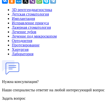
3D рентгендиагностика
Детская стоматология
Имплантация
Исправление прикуса
Лазерная стоматология
Лечение зубов
Лечение под микроскопом
Ортодонтия
Протезирование
Хирургия
Лаборатория
Нужна консультация?
Наши специалисты ответят на любой интересующий вопрос
Задать вопрос