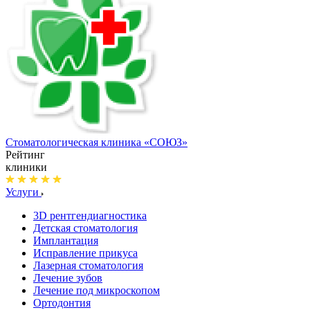
Стоматологическая клиника
«СОЮЗ»
Рейтинг
клиники
Услуги
3D рентгендиагностика
Детская стоматология
Имплантация
Исправление прикуса
Лазерная стоматология
Лечение зубов
Лечение под микроскопом
Ортодонтия