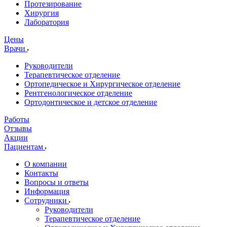
Протезирование
Хирургия
Лаборатория
Цены
Врачи
Руководители
Терапевтическое отделение
Ортопедическое и Хирургическое отделение
Рентгенологическое отделение
Ортодонтическое и детское отделение
Работы
Отзывы
Акции
Пациентам
О компании
Контакты
Вопросы и ответы
Информация
Сотрудники
Руководители
Терапевтическое отделение