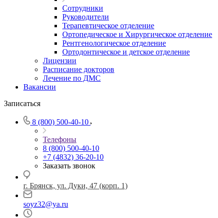
Сотрудники
Руководители
Терапевтическое отделение
Ортопедическое и Хирургическое отделение
Рентгенологическое отделение
Ортодонтическое и детское отделение
Лицензии
Расписание докторов
Лечение по ДМС
Вакансии
Записаться
8 (800) 500-40-10
Телефоны
8 (800) 500-40-10
+7 (4832) 36-20-10
Заказать звонок
г. Брянск, ул. Дуки, 47 (корп. 1)
soyz32@ya.ru