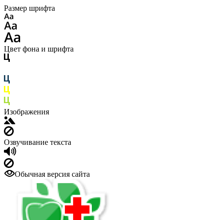
Размер шрифта
Цвет фона и шрифта
Изображения
Озвучивание текста
Обычная версия сайта