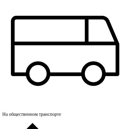
На общественном транспорте