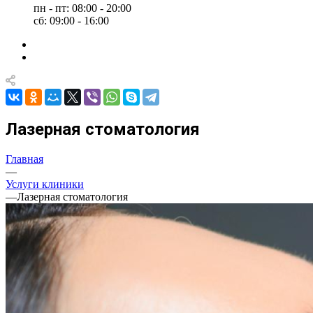
пн - пт: 08:00 - 20:00
сб: 09:00 - 16:00
Лазерная стоматология
Главная
—
Услуги клиники
—
Лазерная стоматология