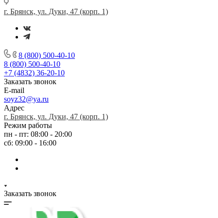
г. Брянск, ул. Дуки, 47 (корп. 1)
8 (800) 500-40-10
8 (800) 500-40-10
+7 (4832) 36-20-10
Заказать звонок
E-mail
soyz32@ya.ru
Адрес
г. Брянск, ул. Дуки, 47 (корп. 1)
Режим работы
пн - пт: 08:00 - 20:00
сб: 09:00 - 16:00
Заказать звонок