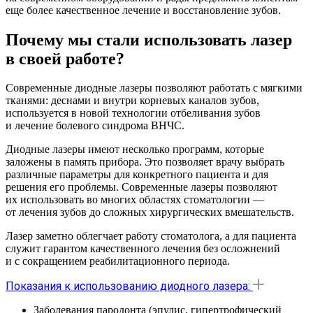
еще более качественное лечение и восстановление зубов.
Почему мы стали использовать лазер
в своей работе?
Современные диодные лазеры позволяют работать с мягкими
тканями: деснами и внутри корневых каналов зубов,
используется в новой технологии отбеливания зубов
и лечение болевого синдрома ВНЧС.
Диодные лазеры имеют несколько программ, которые
заложены в память прибора. Это позволяет врачу выбрать
различные параметры для конкретного пациента и для
решения его проблемы. Современные лазеры позволяют
их использовать во многих областях стоматологии —
от лечения зубов до сложных хирургических вмешательств.
Лазер заметно облегчает работу стоматолога, а для пациента
служит гарантом качественного лечения без осложнений
и с сокращением реабилитационного периода.
Показания к использованию диодного лазера:
Заболевания пародонта (эпулис, гипертрофический