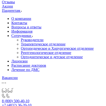
Отзывы
Акции
Пациентам
О компании
Контакты
Вопросы и ответы
Информация
Сотрудники
Руководители
Терапевтическое отделение
Ортопедическое и Хирургическое отделение
Рентгенологическое отделение
Ортодонтическое и детское отделение
Лицензии
Расписание докторов
Лечение по ДМС
Вакансии
8 (800) 500-40-10
+7 (4832) 36-20-10