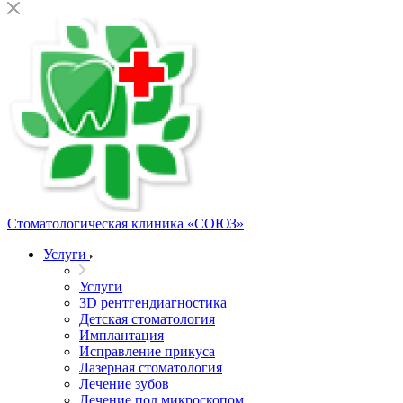
Стоматологическая клиника
«СОЮЗ»
Услуги
Услуги
3D рентгендиагностика
Детская стоматология
Имплантация
Исправление прикуса
Лазерная стоматология
Лечение зубов
Лечение под микроскопом