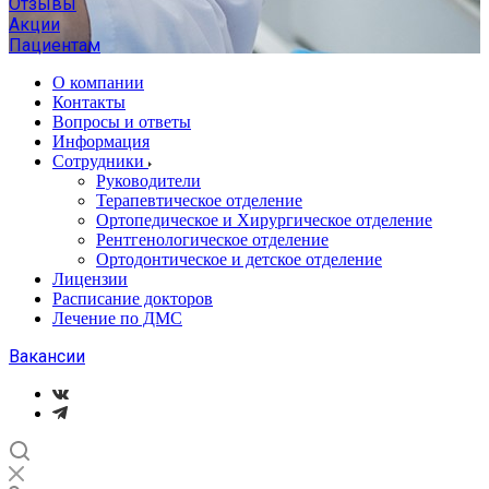
Отзывы
Акции
Пациентам
О компании
Контакты
Вопросы и ответы
Информация
Сотрудники
Руководители
Терапевтическое отделение
Ортопедическое и Хирургическое отделение
Рентгенологическое отделение
Ортодонтическое и детское отделение
Лицензии
Расписание докторов
Лечение по ДМС
Вакансии