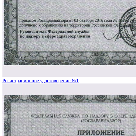
Регистрационное удостоверение №1