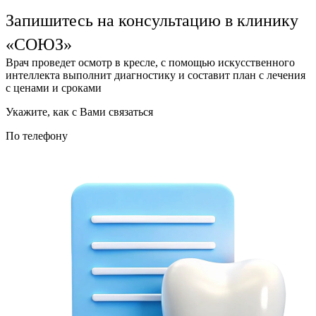
Запишитесь на консультацию в клинику
«СОЮЗ»
Врач проведет осмотр в кресле, с помощью искусственного
интеллекта выполнит диагностику и составит план с лечения
с ценами и сроками
Укажите, как с Вами связаться
По телефону