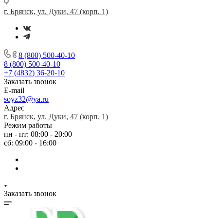
г. Брянск, ул. Дуки, 47 (корп. 1)
8 (800) 500-40-10
8 (800) 500-40-10
+7 (4832) 36-20-10
Заказать звонок
E-mail
soyz32@ya.ru
Адрес
г. Брянск, ул. Дуки, 47 (корп. 1)
Режим работы
пн - пт: 08:00 - 20:00
сб: 09:00 - 16:00
Заказать звонок