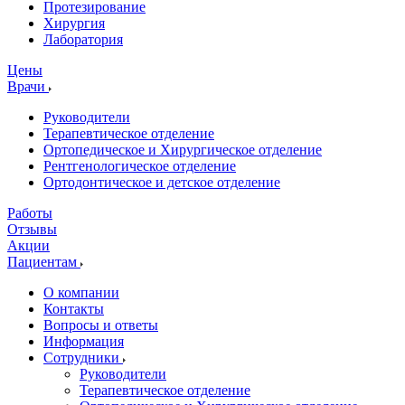
Протезирование
Хирургия
Лаборатория
Цены
Врачи
Руководители
Терапевтическое отделение
Ортопедическое и Хирургическое отделение
Рентгенологическое отделение
Ортодонтическое и детское отделение
Работы
Отзывы
Акции
Пациентам
О компании
Контакты
Вопросы и ответы
Информация
Сотрудники
Руководители
Терапевтическое отделение