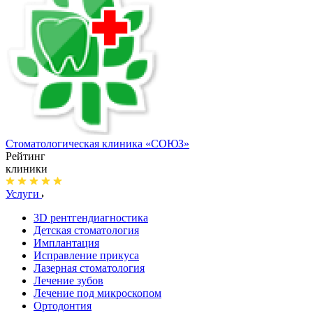
Стоматологическая клиника
«СОЮЗ»
Рейтинг
клиники
Услуги
3D рентгендиагностика
Детская стоматология
Имплантация
Исправление прикуса
Лазерная стоматология
Лечение зубов
Лечение под микроскопом
Ортодонтия