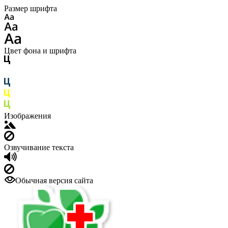
Размер шрифта
Цвет фона и шрифта
Изображения
Озвучивание текста
Обычная версия сайта