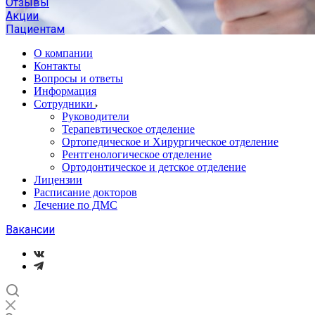
Отзывы
Акции
Пациентам
О компании
Контакты
Вопросы и ответы
Информация
Сотрудники
Руководители
Терапевтическое отделение
Ортопедическое и Хирургическое отделение
Рентгенологическое отделение
Ортодонтическое и детское отделение
Лицензии
Расписание докторов
Лечение по ДМС
Вакансии