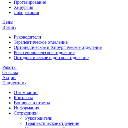
Протезирование
Хирургия
Лаборатория
Цены
Врачи
Руководители
Терапевтическое отделение
Ортопедическое и Хирургическое отделение
Рентгенологическое отделение
Ортодонтическое и детское отделение
Работы
Отзывы
Акции
Пациентам
О компании
Контакты
Вопросы и ответы
Информация
Сотрудники
Руководители
Терапевтическое отделение