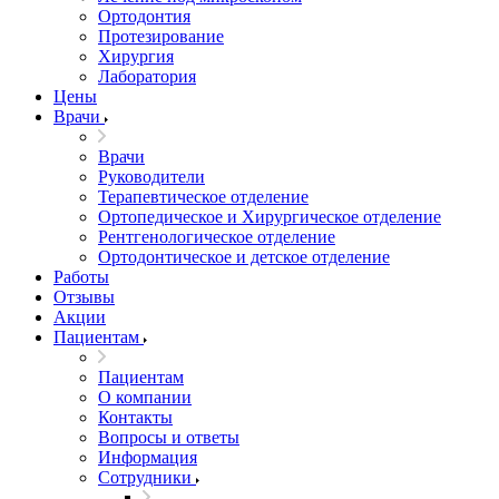
Ортодонтия
Протезирование
Хирургия
Лаборатория
Цены
Врачи
Врачи
Руководители
Терапевтическое отделение
Ортопедическое и Хирургическое отделение
Рентгенологическое отделение
Ортодонтическое и детское отделение
Работы
Отзывы
Акции
Пациентам
Пациентам
О компании
Контакты
Вопросы и ответы
Информация
Сотрудники