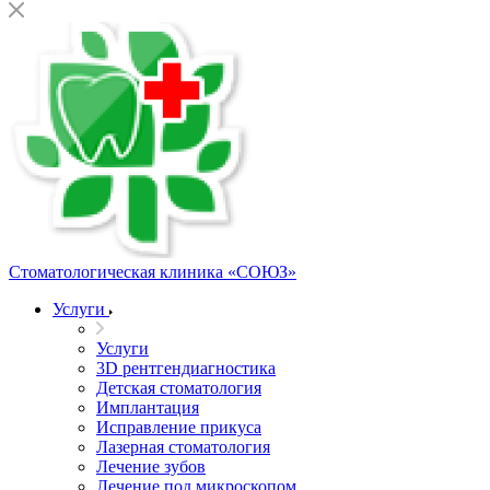
Стоматологическая клиника
«СОЮЗ»
Услуги
Услуги
3D рентгендиагностика
Детская стоматология
Имплантация
Исправление прикуса
Лазерная стоматология
Лечение зубов
Лечение под микроскопом