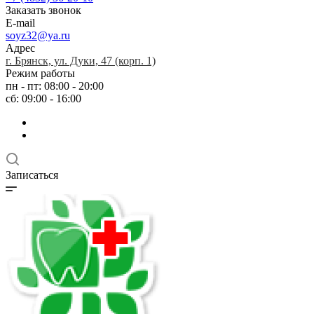
Заказать звонок
E-mail
soyz32@ya.ru
Адрес
г. Брянск, ул. Дуки, 47 (корп. 1)
Режим работы
пн - пт: 08:00 - 20:00
сб: 09:00 - 16:00
Записаться