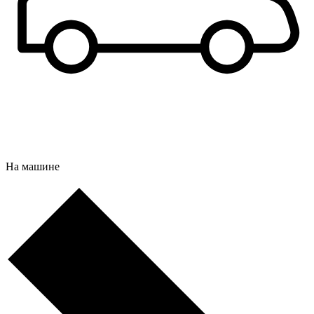
На машине