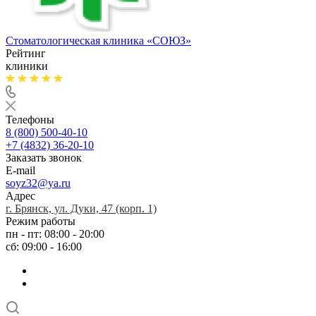
Стоматологическая клиника
«СОЮЗ»
Рейтинг
клиники
Телефоны
8 (800) 500-40-10
+7 (4832) 36-20-10
Заказать звонок
E-mail
soyz32@ya.ru
Адрес
г. Брянск, ул. Дуки, 47 (корп. 1)
Режим работы
пн - пт: 08:00 - 20:00
сб: 09:00 - 16:00