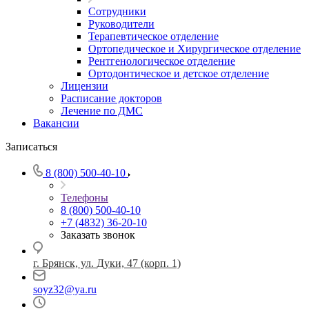
Сотрудники
Руководители
Терапевтическое отделение
Ортопедическое и Хирургическое отделение
Рентгенологическое отделение
Ортодонтическое и детское отделение
Лицензии
Расписание докторов
Лечение по ДМС
Вакансии
Записаться
8 (800) 500-40-10
Телефоны
8 (800) 500-40-10
+7 (4832) 36-20-10
Заказать звонок
г. Брянск, ул. Дуки, 47 (корп. 1)
soyz32@ya.ru