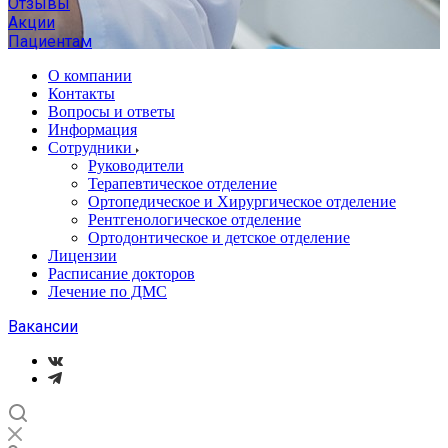
Отзывы
Акции
Пациентам
О компании
Контакты
Вопросы и ответы
Информация
Сотрудники
Руководители
Терапевтическое отделение
Ортопедическое и Хирургическое отделение
Рентгенологическое отделение
Ортодонтическое и детское отделение
Лицензии
Расписание докторов
Лечение по ДМС
Вакансии