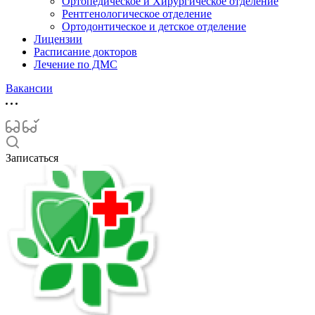
Ортопедическое и Хирургическое отделение
Рентгенологическое отделение
Ортодонтическое и детское отделение
Лицензии
Расписание докторов
Лечение по ДМС
Вакансии
Записаться