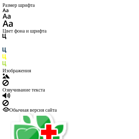
Размер шрифта
Цвет фона и шрифта
Изображения
Озвучивание текста
Обычная версия сайта