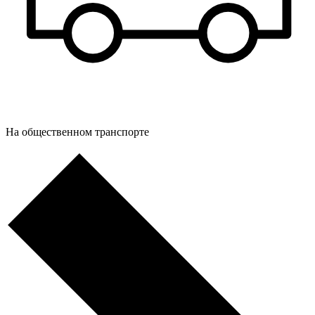
На общественном транспорте