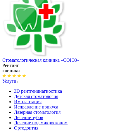
Стоматологическая клиника
«СОЮЗ»
Рейтинг
клиники
Услуги
3D рентгендиагностика
Детская стоматология
Имплантация
Исправление прикуса
Лазерная стоматология
Лечение зубов
Лечение под микроскопом
Ортодонтия