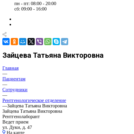
пн - пт: 08:00 - 20:00
сб: 09:00 - 16:00
Зайцева Татьяна Викторовна
Главная
—
Пациентам
—
Сотрудники
—
Рентгенологическое отделение
—
Зайцева Татьяна Викторовна
Зайцева Татьяна Викторовна
Рентгенолаборант
Ведет прием
ул. Дуки, д. 47
На карте