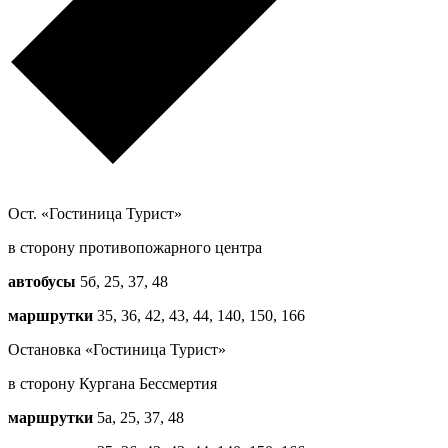
Ост. «Гостиница Турист»
в сторону противопожарного центра
автобусы
5б, 25, 37, 48
маршрутки
35, 36, 42, 43, 44, 140, 150, 166
Остановка «Гостиница Турист»
в сторону Кургана Бессмертия
маршрутки
5a, 25, 37, 48