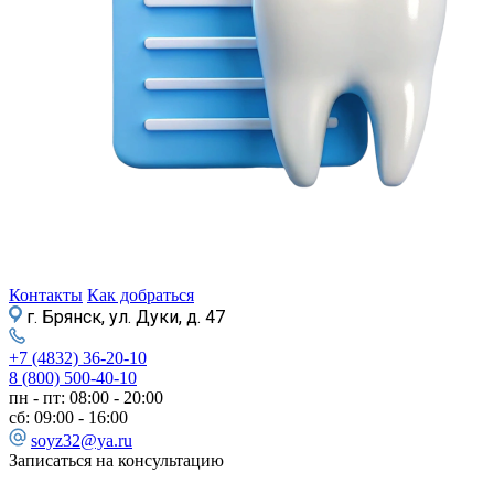
Контакты
Как добраться
г. Брянск, ул. Дуки, д. 47
+7 (4832) 36-20-10
8 (800) 500-40-10
пн - пт: 08:00 - 20:00
сб: 09:00 - 16:00
soyz32@ya.ru
Записаться на консультацию