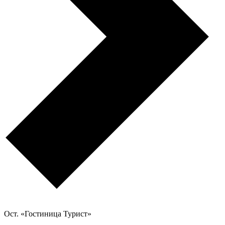
Ост. «Гостиница Турист»