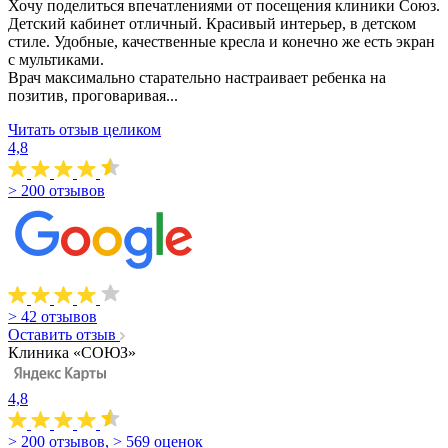
Хочу поделиться впечатлениями от посещения клиники Союз.
Детский кабинет отличный. Красивый интерьер, в детском
стиле. Удобные, качественные кресла и конечно же есть экран
с мультиками.
Врач максимально старательно настраивает ребенка на
позитив, проговаривая...
Читать отзыв целиком
4,8
> 200 отзывов
> 42 отзывов
Оставить отзыв
Клиника «СОЮЗ»
4,8
> 200 отзывов, > 569 оценок