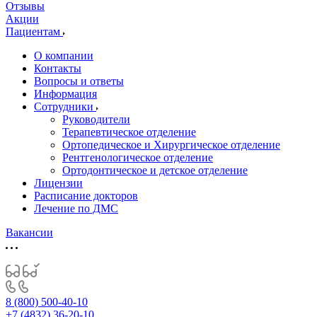
Отзывы
Акции
Пациентам
О компании
Контакты
Вопросы и ответы
Информация
Сотрудники
Руководители
Терапевтическое отделение
Ортопедическое и Хирургическое отделение
Рентгенологическое отделение
Ортодонтическое и детское отделение
Лицензии
Расписание докторов
Лечение по ДМС
Вакансии
8 (800) 500-40-10
+7 (4832) 36-20-10