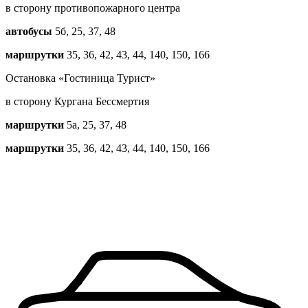
в сторону противопожарного центра
автобусы
5б, 25, 37, 48
маршрутки
35, 36, 42, 43, 44, 140, 150, 166
Остановка «Гостиница Турист»
в сторону Кургана Бессмертия
маршрутки
5a, 25, 37, 48
маршрутки
35, 36, 42, 43, 44, 140, 150, 166