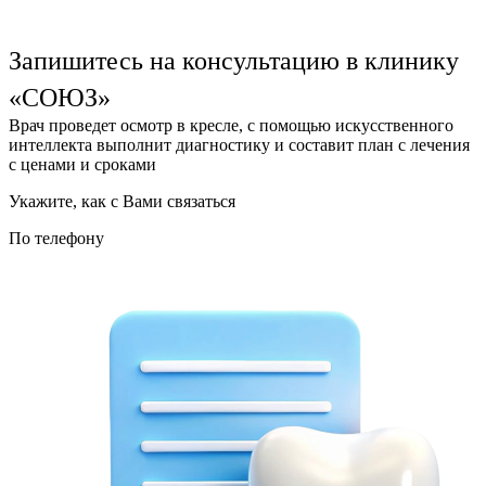
Запишитесь на консультацию в клинику
«СОЮЗ»
Врач проведет осмотр в кресле, с помощью искусственного
интеллекта выполнит диагностику и составит план с лечения
с ценами и сроками
Укажите, как с Вами связаться
По телефону