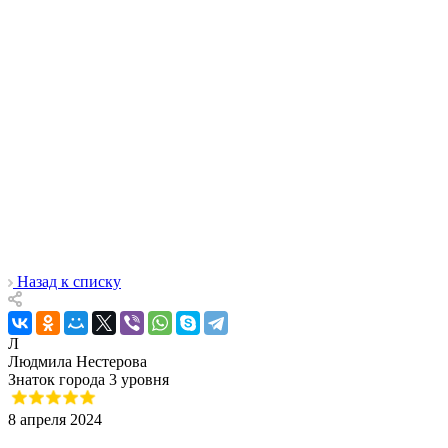
Назад к списку
Л
Людмила Нестерова
Знаток города 3 уровня
8 апреля 2024