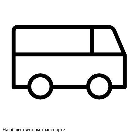
На общественном транспорте