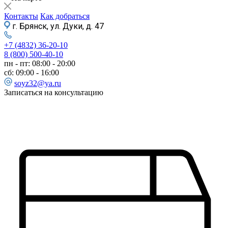
Контакты
Как добраться
г. Брянск, ул. Дуки, д. 47
+7 (4832) 36-20-10
8 (800) 500-40-10
пн - пт: 08:00 - 20:00
сб: 09:00 - 16:00
soyz32@ya.ru
Записаться на консультацию