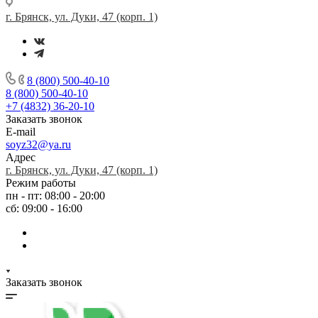
г. Брянск, ул. Дуки, 47 (корп. 1)
8 (800) 500-40-10
8 (800) 500-40-10
+7 (4832) 36-20-10
Заказать звонок
E-mail
soyz32@ya.ru
Адрес
г. Брянск, ул. Дуки, 47 (корп. 1)
Режим работы
пн - пт: 08:00 - 20:00
сб: 09:00 - 16:00
Заказать звонок