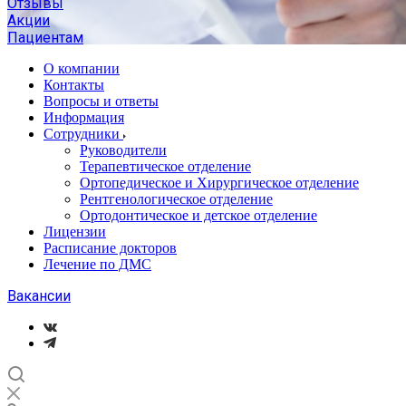
Отзывы
Акции
Пациентам
О компании
Контакты
Вопросы и ответы
Информация
Сотрудники
Руководители
Терапевтическое отделение
Ортопедическое и Хирургическое отделение
Рентгенологическое отделение
Ортодонтическое и детское отделение
Лицензии
Расписание докторов
Лечение по ДМС
Вакансии