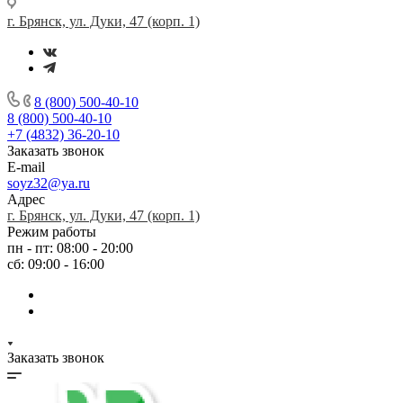
г. Брянск, ул. Дуки, 47 (корп. 1)
8 (800) 500-40-10
8 (800) 500-40-10
+7 (4832) 36-20-10
Заказать звонок
E-mail
soyz32@ya.ru
Адрес
г. Брянск, ул. Дуки, 47 (корп. 1)
Режим работы
пн - пт: 08:00 - 20:00
сб: 09:00 - 16:00
Заказать звонок