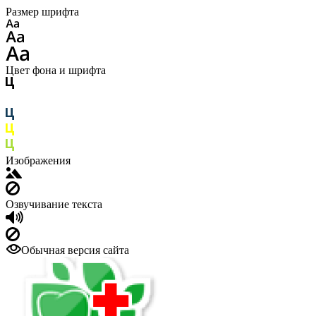
Размер шрифта
Цвет фона и шрифта
Изображения
Озвучивание текста
Обычная версия сайта