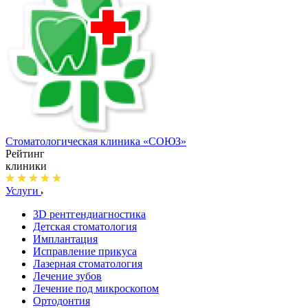
Стоматологическая клиника
«СОЮЗ»
Рейтинг
клиники
Услуги
3D рентгендиагностика
Детская стоматология
Имплантация
Исправление прикуса
Лазерная стоматология
Лечение зубов
Лечение под микроскопом
Ортодонтия