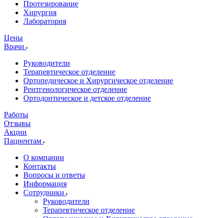
Протезирование
Хирургия
Лаборатория
Цены
Врачи
Руководители
Терапевтическое отделение
Ортопедическое и Хирургическое отделение
Рентгенологическое отделение
Ортодонтическое и детское отделение
Работы
Отзывы
Акции
Пациентам
О компании
Контакты
Вопросы и ответы
Информация
Сотрудники
Руководители
Терапевтическое отделение