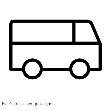
На общественном транспорте