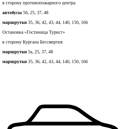
в сторону противопожарного центра
автобусы
5б, 25, 37, 48
маршрутки
35, 36, 42, 43, 44, 140, 150, 166
Остановка «Гостиница Турист»
в сторону Кургана Бессмертия
маршрутки
5a, 25, 37, 48
маршрутки
35, 36, 42, 43, 44, 140, 150, 166