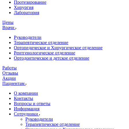
Протезирование
Хирургия
Лаборатория
Цены
Врачи
Руководители
Терапевтическое отделение
Ортопедическое и Хирургическое отделение
Рентгенологическое отделение
Ортодонтическое и детское отделение
Работы
Отзывы
Акции
Пациентам
О компании
Контакты
Вопросы и ответы
Информация
Сотрудники
Руководители
Терапевтическое отделение