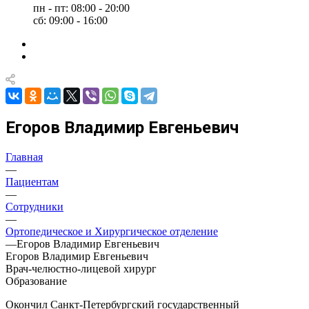
пн - пт: 08:00 - 20:00
сб: 09:00 - 16:00
Егоров Владимир Евгеньевич
Главная
—
Пациентам
—
Сотрудники
—
Ортопедическое и Хирургическое отделение
—
Егоров Владимир Евгеньевич
Егоров Владимир Евгеньевич
Врач-челюстно-лицевой хирург
Образование
Окончил Санкт-Петербургский государственный