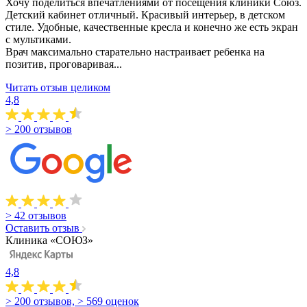
Хочу поделиться впечатлениями от посещения клиники Союз.
Детский кабинет отличный. Красивый интерьер, в детском
стиле. Удобные, качественные кресла и конечно же есть экран
с мультиками.
Врач максимально старательно настраивает ребенка на
позитив, проговаривая...
Читать отзыв целиком
4,8
> 200 отзывов
> 42 отзывов
Оставить отзыв
Клиника «СОЮЗ»
4,8
> 200 отзывов, > 569 оценок