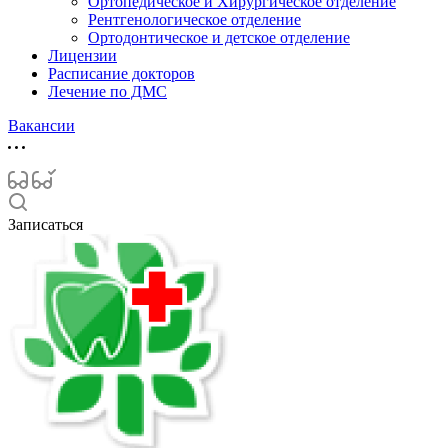
Ортопедическое и Хирургическое отделение
Рентгенологическое отделение
Ортодонтическое и детское отделение
Лицензии
Расписание докторов
Лечение по ДМС
Вакансии
Записаться