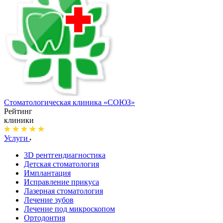
Стоматологическая клиника
«СОЮЗ»
Рейтинг
клиники
Услуги
3D рентгендиагностика
Детская стоматология
Имплантация
Исправление прикуса
Лазерная стоматология
Лечение зубов
Лечение под микроскопом
Ортодонтия