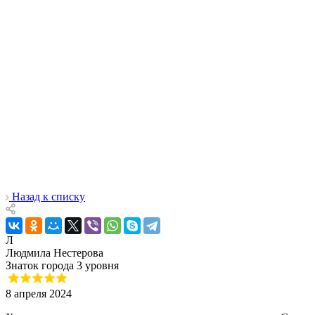
Назад к списку
Л
Людмила Нестерова
Знаток города 3 уровня
8 апреля 2024