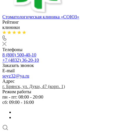
Стоматологическая клиника
«СОЮЗ»
Рейтинг
клиники
Телефоны
8 (800) 500-40-10
+7 (4832) 36-20-10
Заказать звонок
E-mail
soyz32@ya.ru
Адрес
г. Брянск, ул. Дуки, 47 (корп. 1)
Режим работы
пн - пт: 08:00 - 20:00
сб: 09:00 - 16:00