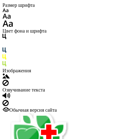
Размер шрифта
Цвет фона и шрифта
Изображения
Озвучивание текста
Обычная версия сайта