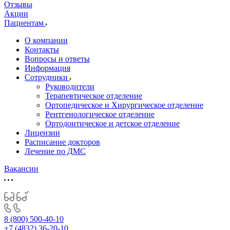
Отзывы
Акции
Пациентам
О компании
Контакты
Вопросы и ответы
Информация
Сотрудники
Руководители
Терапевтическое отделение
Ортопедическое и Хирургическое отделение
Рентгенологическое отделение
Ортодонтическое и детское отделение
Лицензии
Расписание докторов
Лечение по ДМС
Вакансии
8 (800) 500-40-10
+7 (4832) 36-20-10