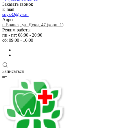
Заказать звонок
E-mail
soyz32@ya.ru
Адрес
г. Брянск, ул. Дуки, 47 (корп. 1)
Режим работы
пн - пт: 08:00 - 20:00
сб: 09:00 - 16:00
Записаться