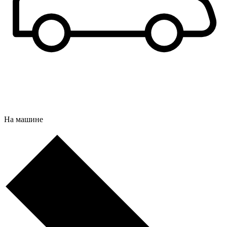
На машине