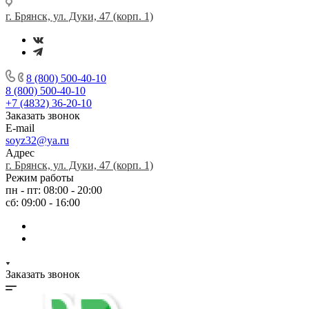
г. Брянск, ул. Дуки, 47 (корп. 1)
8 (800) 500-40-10
8 (800) 500-40-10
+7 (4832) 36-20-10
Заказать звонок
E-mail
soyz32@ya.ru
Адрес
г. Брянск, ул. Дуки, 47 (корп. 1)
Режим работы
пн - пт: 08:00 - 20:00
сб: 09:00 - 16:00
Заказать звонок