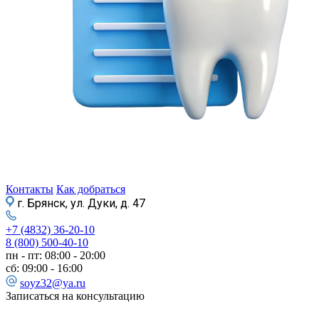
Контакты
Как добраться
г. Брянск, ул. Дуки, д. 47
+7 (4832) 36-20-10
8 (800) 500-40-10
пн - пт: 08:00 - 20:00
сб: 09:00 - 16:00
soyz32@ya.ru
Записаться на консультацию