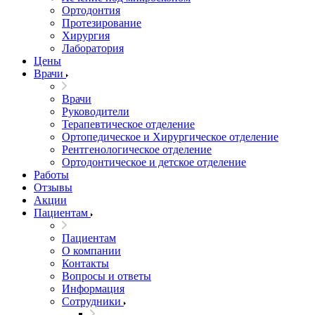
Ортодонтия
Протезирование
Хирургия
Лаборатория
Цены
Врачи
Врачи
Руководители
Терапевтическое отделение
Ортопедическое и Хирургическое отделение
Рентгенологическое отделение
Ортодонтическое и детское отделение
Работы
Отзывы
Акции
Пациентам
Пациентам
О компании
Контакты
Вопросы и ответы
Информация
Сотрудники